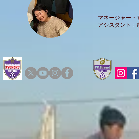
マネージャー・
アシスタント：